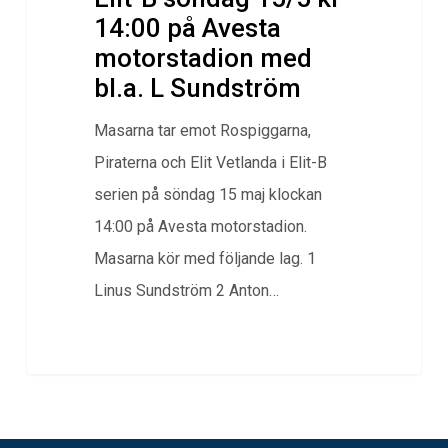
14:00 på Avesta
motorstadion med
bl.a. L Sundström
Masarna tar emot Rospiggarna,
Piraterna och Elit Vetlanda i Elit-B
serien på söndag 15 maj klockan
14:00 på Avesta motorstadion.
Masarna kör med följande lag. 1
Linus Sundström 2 Anton…